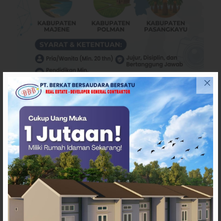
ARTIKEL TERKAIT