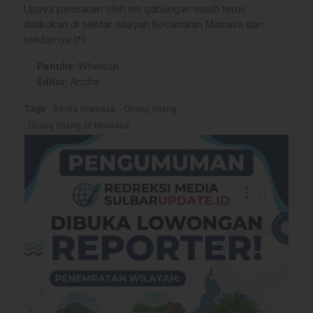
​Upaya pencarian oleh tim gabungan masih terus
dilakukan di sekitar wilayah Kecamatan Mamasa dan
sekitarnya.(*)
Penulis
: Whelson
Editor
: Ancha
Tags
Berita mamasa
Orang hilang
Orang hilang di Mamasa