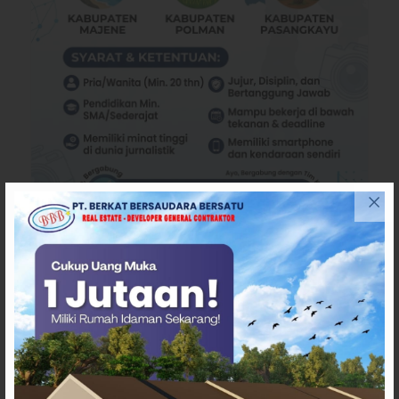
TERPOPULER