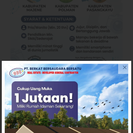
TERPOPULER