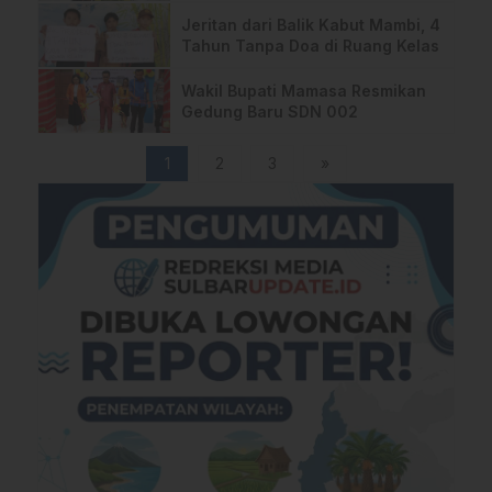
Jeritan dari Balik Kabut Mambi, 4
Tahun Tanpa Doa di Ruang Kelas
Wakil Bupati Mamasa Resmikan
Gedung Baru SDN 002
1
2
3
»