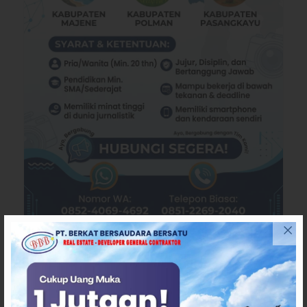
TERPOPULER