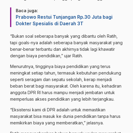
Baca juga:
Prabowo Restui Tunjangan Rp.30 Juta bagi
Dokter Spesialis di Daerah 3T
“Bukan soal seberapa banyak yang dibantu oleh Ratih,
tapi goals-nya adalah seberapa banyak masyarakat yang
benar-benar terbantu dan akhirnya tidak lagi khawatir
dengan biaya pendidikan,” ujar Ratih.
Menurutnya, tingginya biaya pendidikan yang terus
meningkat setiap tahun, termasuk kebutuhan pendukung
seperti seragam dan sepatu sekolah, kerap menjadi
beban berat bagi masyarakat. Oleh karena itu, kehadiran
anggota DPR RI harus mampu menjadi jembatan untuk
memperluas akses pendidikan yang lebih terjangkau.
“Eksistensi kami di DPR adalah untuk memastikan
masyarakat bisa masuk ke dunia pendidikan tanpa harus
memikirkan biaya yang memberatkan,” jelasnya.