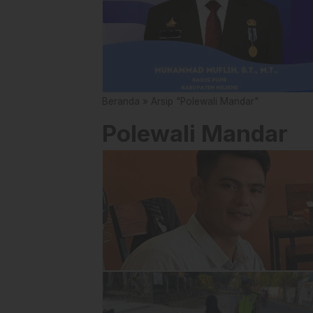
Beranda
»
Arsip "Polewali Mandar"
Polewali Mandar