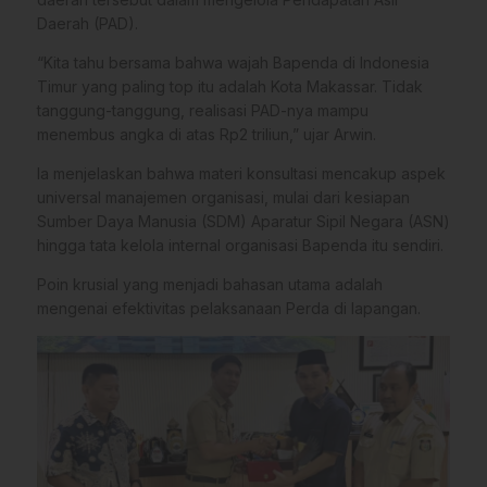
Daerah (PAD).
“Kita tahu bersama bahwa wajah Bapenda di Indonesia
Timur yang paling top itu adalah Kota Makassar. Tidak
tanggung-tanggung, realisasi PAD-nya mampu
menembus angka di atas Rp2 triliun,” ujar Arwin.
Ia menjelaskan bahwa materi konsultasi mencakup aspek
universal manajemen organisasi, mulai dari kesiapan
Sumber Daya Manusia (SDM) Aparatur Sipil Negara (ASN)
hingga tata kelola internal organisasi Bapenda itu sendiri.
Poin krusial yang menjadi bahasan utama adalah
mengenai efektivitas pelaksanaan Perda di lapangan.