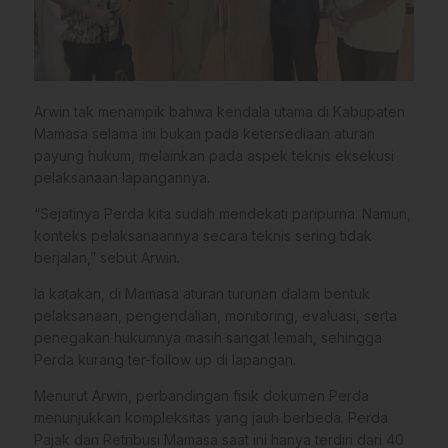
Arwin tak menampik bahwa kendala utama di Kabupaten
Mamasa selama ini bukan pada ketersediaan aturan
payung hukum, melainkan pada aspek teknis eksekusi
pelaksanaan lapangannya.
“Sejatinya Perda kita sudah mendekati paripurna. Namun,
konteks pelaksanaannya secara teknis sering tidak
berjalan,” sebut Arwin.
Ia katakan, di Mamasa aturan turunan dalam bentuk
pelaksanaan, pengendalian, monitoring, evaluasi, serta
penegakan hukumnya masih sangat lemah, sehingga
Perda kurang ter-follow up di lapangan.
Menurut Arwin, perbandingan fisik dokumen Perda
menunjukkan kompleksitas yang jauh berbeda. Perda
Pajak dan Retribusi Mamasa saat ini hanya terdiri dari 40