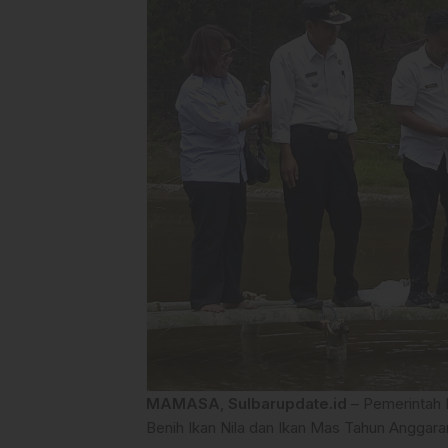
MAMASA
,
Sulbarupdate.id
– Pemerintah
Benih Ikan Nila dan Ikan Mas Tahun Anggara