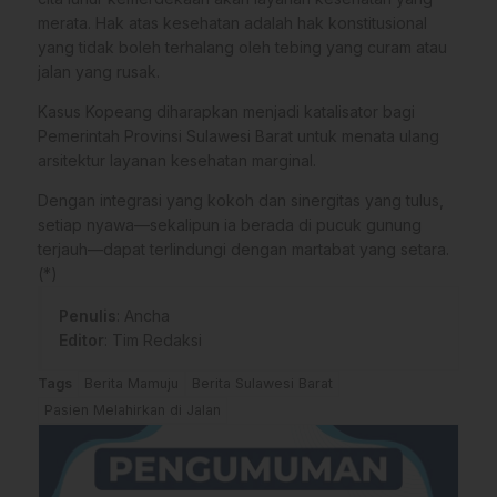
merata. Hak atas kesehatan adalah hak konstitusional
yang tidak boleh terhalang oleh tebing yang curam atau
jalan yang rusak.
Kasus Kopeang diharapkan menjadi katalisator bagi
Pemerintah Provinsi Sulawesi Barat untuk menata ulang
arsitektur layanan kesehatan marginal.
Dengan integrasi yang kokoh dan sinergitas yang tulus,
setiap nyawa—sekalipun ia berada di pucuk gunung
terjauh—dapat terlindungi dengan martabat yang setara.
(*)
Penulis
: Ancha
Editor
: Tim Redaksi
Tags
Berita Mamuju
Berita Sulawesi Barat
Pasien Melahirkan di Jalan