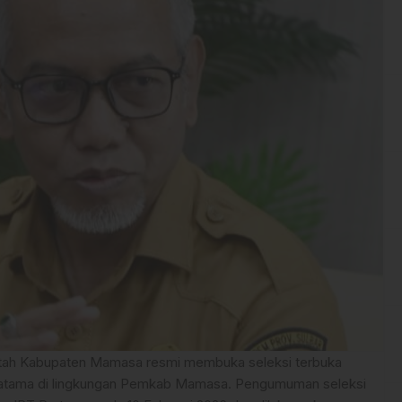
ah Kabupaten Mamasa resmi membuka seleksi terbuka
Pratama di lingkungan Pemkab Mamasa. Pengumuman seleksi