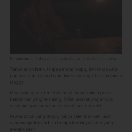
Kondisi rumah Arif saat malam tiba tanpa listrik. Dok. Istimewa
Tanpa aliran listrik, tanpa pendar lampu, dan tanpa satu
pun perabotan yang layak disebut sebagai fasilitas rumah
tangga.
​Memasuki gubuk tersebut ibarat menyaksikan potret
kemiskinan yang telanjang. Tidak ada ranjang empuk
untuk melepas penat setelah seharian berpeluh.
Di atas lantai yang dingin, hanya selembar kain lusuh
yang menjadi saksi bisu betapa kerasnya hidup yang
mereka jalani.