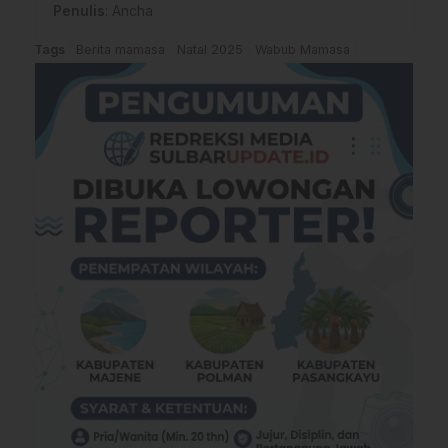
Penulis
: Ancha
Tags
Berita mamasa
Natal 2025
Wabub Mamasa