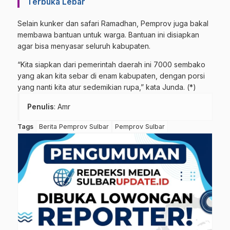
Terbuka Lebar
Selain kunker dan safari Ramadhan, Pemprov juga bakal
membawa bantuan untuk warga. Bantuan ini disiapkan
agar bisa menyasar seluruh kabupaten.
“Kita siapkan dari pemerintah daerah ini 7000 sembako
yang akan kita sebar di enam kabupaten, dengan porsi
yang nanti kita atur sedemikian rupa,” kata Junda. (*)
Penulis
: Amr
Tags
Berita Pemprov Sulbar
Pemprov Sulbar