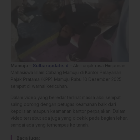
Mamuju
–
Sulbarupdate.id
– Aksi unjuk rasa Himpunan
Mahasiswa Islam Cabang Mamuju di Kantor Pelayanan
Pajak Pratama (KPP) Mamuju Rabu 10 Desember 2025
sempat di warnai kericuhan.
Dalam video yang beredar terlihat massa aksi sempat
saling dorong dengan petugas keamanan baik dari
kepolisian maupun keamanan kantor perpajakan. Dalam
video tersebut ada juga yang dicekik pada bagian leher,
sampai ada yang terhempas ke tanah.
Baca juga: