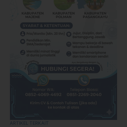
ARTIKEL TERKAIT