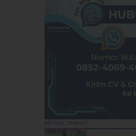
ARTIKEL TERKAIT