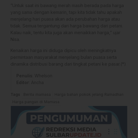
​”Untuk saat ini bawang merah masih berada pada harga
yang sama dengan kemarin, tapi kita tidak tahu apakah
menjelang hari puasa akan ada perubahan harga atau
tidak. Semua tergantung dari harga bawang dari petani.
Kalau naik, tentu kita juga akan menaikkan harga,” ujar
Nisa.
​Kenaikan harga ini diduga dipicu oleh meningkatnya
permintaan masyarakat menjelang bulan puasa serta
dinamika distribusi barang dari tingkat petani ke pasar.(*)
Penulis
: Whelson
Editor
: Ancha
Tags
Berita mamasa
Harga bahan pokok jelang Ramadhan
Harga pangan di Mamasa