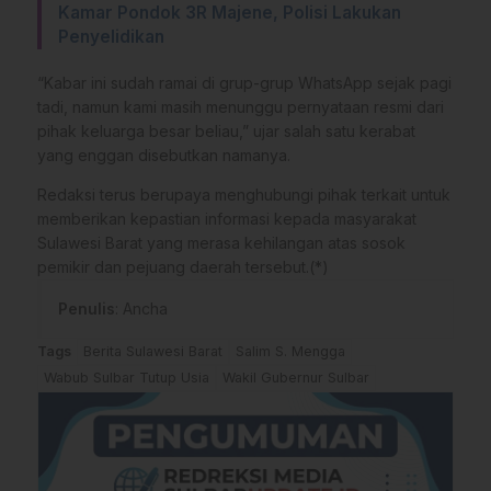
Kamar Pondok 3R Majene, Polisi Lakukan
Penyelidikan
“Kabar ini sudah ramai di grup-grup WhatsApp sejak pagi
tadi, namun kami masih menunggu pernyataan resmi dari
pihak keluarga besar beliau,” ujar salah satu kerabat
yang enggan disebutkan namanya.
Redaksi terus berupaya menghubungi pihak terkait untuk
memberikan kepastian informasi kepada masyarakat
Sulawesi Barat yang merasa kehilangan atas sosok
pemikir dan pejuang daerah tersebut.(*)
Penulis
: Ancha
Tags
Berita Sulawesi Barat
Salim S. Mengga
Wabub Sulbar Tutup Usia
Wakil Gubernur Sulbar