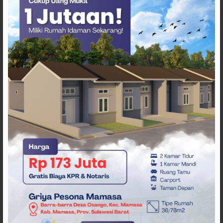
ARTIKEL TERKAIT