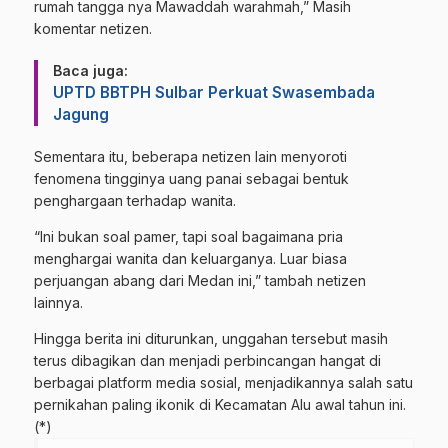
rumah tangga nya Mawaddah warahmah,” Masih
komentar netizen.
Baca juga:
UPTD BBTPH Sulbar Perkuat Swasembada
Jagung
​Sementara itu, beberapa netizen lain menyoroti
fenomena tingginya uang panai sebagai bentuk
penghargaan terhadap wanita.
“Ini bukan soal pamer, tapi soal bagaimana pria
menghargai wanita dan keluarganya. Luar biasa
perjuangan abang dari Medan ini,” tambah netizen
lainnya.
​Hingga berita ini diturunkan, unggahan tersebut masih
terus dibagikan dan menjadi perbincangan hangat di
berbagai platform media sosial, menjadikannya salah satu
pernikahan paling ikonik di Kecamatan Alu awal tahun ini.
(*)