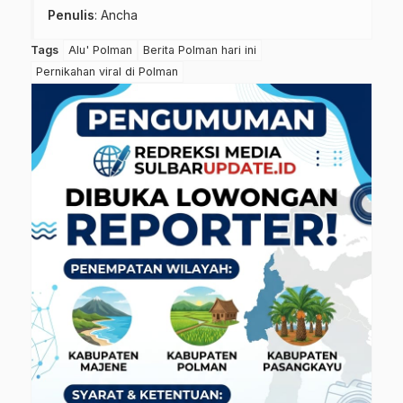
Penulis
: Ancha
Tags
Alu' Polman
Berita Polman hari ini
Pernikahan viral di Polman