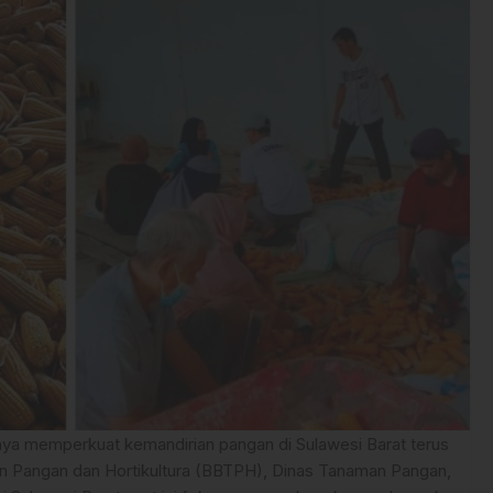
ya memperkuat kemandirian pangan di Sulawesi Barat terus
an Pangan dan Hortikultura (BBTPH), Dinas Tanaman Pangan,