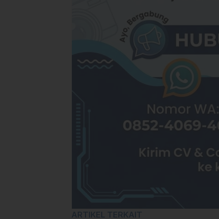
ARTIKEL TERKAIT