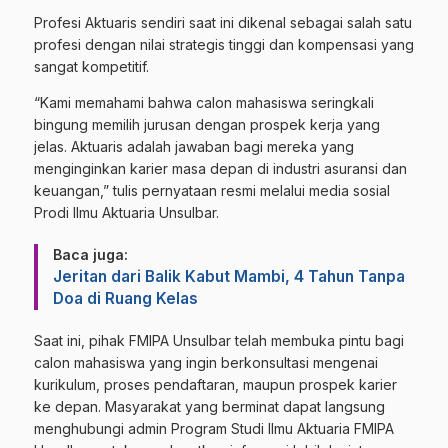
Profesi Aktuaris sendiri saat ini dikenal sebagai salah satu
profesi dengan nilai strategis tinggi dan kompensasi yang
sangat kompetitif.
“Kami memahami bahwa calon mahasiswa seringkali
bingung memilih jurusan dengan prospek kerja yang
jelas. Aktuaris adalah jawaban bagi mereka yang
menginginkan karier masa depan di industri asuransi dan
keuangan,” tulis pernyataan resmi melalui media sosial
Prodi Ilmu Aktuaria Unsulbar.
Baca juga:
Jeritan dari Balik Kabut Mambi, 4 Tahun Tanpa
Doa di Ruang Kelas
Saat ini, pihak FMIPA Unsulbar telah membuka pintu bagi
calon mahasiswa yang ingin berkonsultasi mengenai
kurikulum, proses pendaftaran, maupun prospek karier
ke depan. Masyarakat yang berminat dapat langsung
menghubungi admin Program Studi Ilmu Aktuaria FMIPA