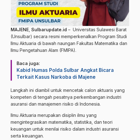
MAJENE
,
Sulbarupdate.id
– Universitas Sulawesi Barat
(Unsulbar) secara resmi memperkenalkan Program Studi
Ilmu Aktuaria di bawah naungan Fakultas Matematika dan
Ilmu Pengetahuan Alam (FMIPA).
Baca juga:
Kabid Humas Polda Sulbar Angkat Bicara
Terkait Kasus Narkoba di Majene
Langkah ini diambil untuk mencetak calon aktuaris yang
kompeten di tengah pesatnya perkembangan industri
asuransi dan manajemen risiko di Indonesia.
Ilmu Aktuaria merupakan disiplin ilmu yang
mengintegrasikan matematika, statistika, dan teori
keuangan untuk menilai risiko dalam industri asuransi
serta keuangan.