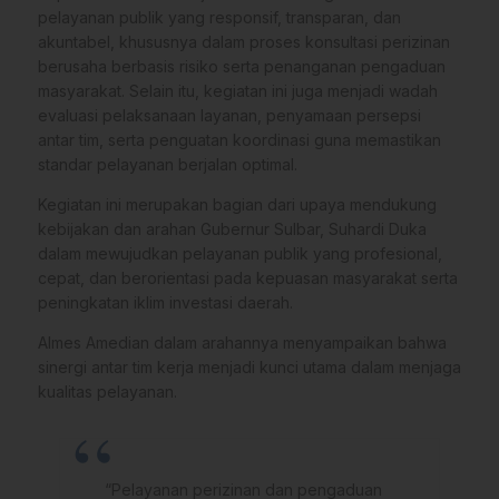
pelayanan publik yang responsif, transparan, dan
akuntabel, khususnya dalam proses konsultasi perizinan
berusaha berbasis risiko serta penanganan pengaduan
masyarakat. Selain itu, kegiatan ini juga menjadi wadah
evaluasi pelaksanaan layanan, penyamaan persepsi
antar tim, serta penguatan koordinasi guna memastikan
standar pelayanan berjalan optimal.
Kegiatan ini merupakan bagian dari upaya mendukung
kebijakan dan arahan Gubernur Sulbar, Suhardi Duka
dalam mewujudkan pelayanan publik yang profesional,
cepat, dan berorientasi pada kepuasan masyarakat serta
peningkatan iklim investasi daerah.
Almes Amedian dalam arahannya menyampaikan bahwa
sinergi antar tim kerja menjadi kunci utama dalam menjaga
kualitas pelayanan.
“Pelayanan perizinan dan pengaduan