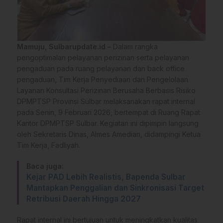
Mamuju, Sulbarupdate.id –
Dalam rangka
pengoptimalan pelayanan perizinan serta pelayanan
pengaduan pada ruang pelayanan dan back office
pengaduan, Tim Kerja Penyediaan dan Pengelolaan
Layanan Konsultasi Perizinan Berusaha Berbasis Risiko
DPMPTSP Provinsi Sulbar melaksanakan rapat internal
pada Senin, 9 Februari 2026, bertempat di Ruang Rapat
Kantor DPMPTSP Sulbar. Kegiatan ini dipimpin langsung
oleh Sekretaris Dinas, Almes Amedian, didampingi Ketua
Tim Kerja, Fadliyah.
Baca juga:
Kejar PAD Lebih Realistis, Bapenda Sulbar
Mantapkan Penggalian dan Sinkronisasi Target
Retribusi Daerah Hingga 2027
Rapat internal ini bertujuan untuk meningkatkan kualitas