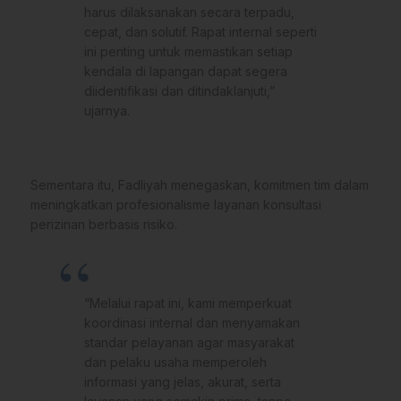
harus dilaksanakan secara terpadu,
cepat, dan solutif. Rapat internal seperti
ini penting untuk memastikan setiap
kendala di lapangan dapat segera
diidentifikasi dan ditindaklanjuti,”
ujarnya.
Sementara itu, Fadliyah menegaskan, komitmen tim dalam
meningkatkan profesionalisme layanan konsultasi
perizinan berbasis risiko.
“Melalui rapat ini, kami memperkuat
koordinasi internal dan menyamakan
standar pelayanan agar masyarakat
dan pelaku usaha memperoleh
informasi yang jelas, akurat, serta