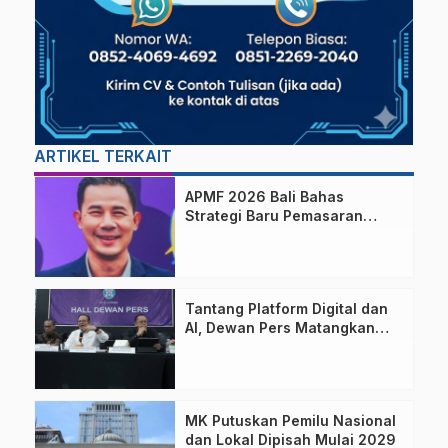
ARTIKEL TERKAIT
APMF 2026 Bali Bahas
Strategi Baru Pemasaran
Digital
Tantang Platform Digital dan
AI, Dewan Pers Matangkan
Usulan RUU Hak Cipta
MK Putuskan Pemilu Nasional
dan Lokal Dipisah Mulai 2029