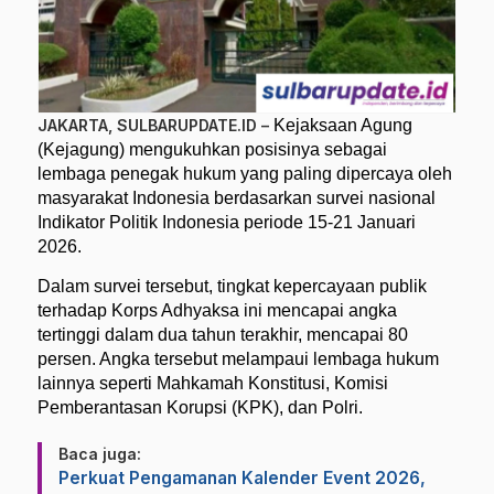
JAKARTA, SULBARUPDATE.ID –
Kejaksaan Agung
(Kejagung) mengukuhkan posisinya sebagai
lembaga penegak hukum yang paling dipercaya oleh
masyarakat Indonesia berdasarkan survei nasional
Indikator Politik Indonesia periode 15-21 Januari
2026.
Dalam survei tersebut, tingkat kepercayaan publik
terhadap Korps Adhyaksa ini mencapai angka
tertinggi dalam dua tahun terakhir, mencapai 80
persen. Angka tersebut melampaui lembaga hukum
lainnya seperti Mahkamah Konstitusi, Komisi
Pemberantasan Korupsi (KPK), dan Polri.
Baca juga:
Perkuat Pengamanan Kalender Event 2026,