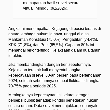
memaparkan hasil survei secara
virtual, Minggu (8/2/2026).
Angka ini menempatkan Kejagung di posisi teratas di
antara lembaga hukum lainnya, unggul di atas
Mahkamah Konstitusi (75,0%), Pengadilan (74,4%),
KPK (71,8%), dan Polri (65,5%). Capaian 80% ini
menandai rekor tertinggi Kejaksaan dalam dua tahun
terakhir.
Jika membandingkan dengan tren sebelumnya,
Kejaksaan terakhir kali menyentuh angka
kepercayaan di level 80-an persen pada pertengahan
2024, setelah sebelumnya sempat fluktuatif di angka
70-75% pada periode 2025.
Meningkatnya kepercayaan ini selaras dengan
persepsi publik terhadap kondisi penegakan hukum
secara umum. Data survei menunjukkan, sebanyak