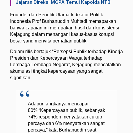
Jajaran Direksi MGPA Temui Kapolda NTB
Founder dan Peneliti Utama Indikator Politik
Indonesia Prof Burhanuddin Muhtadi memaparkan
bahwa capaian ini merupakan hasil dari konsistensi
Kejagung dalam menangani kasus-kasus korupsi
besar yang menyita perhatian publik.
Dalam rilis bertajuk “Persepsi Publik terhadap Kinerja
Presiden dan Kepercayaan Warga terhadap
Lembaga-Lembaga Negara”, Kejagung mencatatkan
akumulasi tingkat kepercayaan yang sangat
signifikan.
Adapun angkanya mencapai
80%.“Kepercayaan publik, sebanyak
74% responden menyatakan cukup
percaya dan 6% menyatakan sangat
percaya,” kata Burhanuddin saat