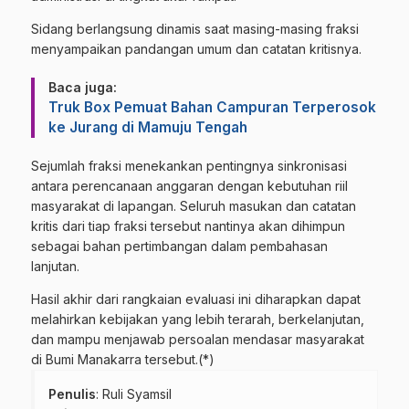
​Sidang berlangsung dinamis saat masing-masing fraksi
menyampaikan pandangan umum dan catatan kritisnya.
Baca juga:
Truk Box Pemuat Bahan Campuran Terperosok
ke Jurang di Mamuju Tengah
​Sejumlah fraksi menekankan pentingnya sinkronisasi
antara perencanaan anggaran dengan kebutuhan riil
masyarakat di lapangan. Seluruh masukan dan catatan
kritis dari tiap fraksi tersebut nantinya akan dihimpun
sebagai bahan pertimbangan dalam pembahasan
lanjutan.
​Hasil akhir dari rangkaian evaluasi ini diharapkan dapat
melahirkan kebijakan yang lebih terarah, berkelanjutan,
dan mampu menjawab persoalan mendasar masyarakat
di Bumi Manakarra tersebut.(*)
Penulis
: Ruli Syamsil