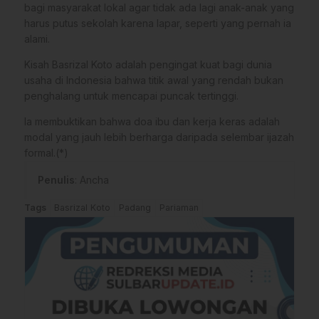
bagi masyarakat lokal agar tidak ada lagi anak-anak yang
harus putus sekolah karena lapar, seperti yang pernah ia
alami.
Kisah Basrizal Koto adalah pengingat kuat bagi dunia
usaha di Indonesia bahwa titik awal yang rendah bukan
penghalang untuk mencapai puncak tertinggi.
Ia membuktikan bahwa doa ibu dan kerja keras adalah
modal yang jauh lebih berharga daripada selembar ijazah
formal.(*)
Penulis
: Ancha
Tags
Basrizal Koto
Padang
Pariaman