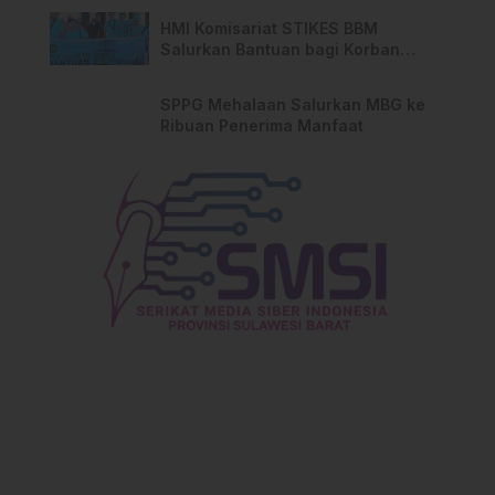
HMI Komisariat STIKES BBM
Salurkan Bantuan bagi Korban
Kebakaran di Limboro
SPPG Mehalaan Salurkan MBG ke
Ribuan Penerima Manfaat