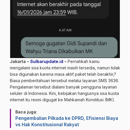
Jakarta –
Sulbarupdate.id
–
Pernahkah kamu
mengalami sisa kuota internet masih tersedia, namun tidak
bisa digunakan karena masa aktif paket telah berakhir,?
Biasa pemberitahuan tersebut melalui layanan SMS 3636.
Pengalaman tersebut dialami banyak pengguna layanan
seluler di Indonesia. Kini, kebijakan hangusnya sisa kuota
internet itu resmi digugat ke Mahkamah Konstitusi (MK).
Baca juga:
Pengembalian Pilkada ke DPRD, Efisiensi Biaya
vs Hak Konstitusional Rakyat