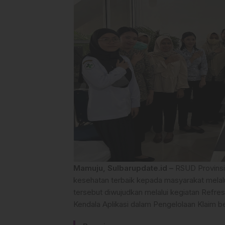
Mamuju, Sulbarupdate.id –
RSUD Provinsi
kesehatan terbaik kepada masyarakat melalu
tersebut diwujudkan melalui kegiatan Refr
Kendala Aplikasi dalam Pengelolaan Klaim