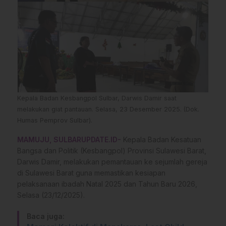
Kepala Badan Kesbangpol Sulbar, Darwis Damir saat
melakukan giat pantauan. Selasa, 23 Desember 2025. (Dok.
Humas Pemprov Sulbar).
MAMUJU, SULBARUPDATE.ID-
Kepala Badan Kesatuan
Bangsa dan Politik (Kesbangpol) Provinsi Sulawesi Barat,
Darwis Damir, melakukan pemantauan ke sejumlah gereja
di Sulawesi Barat guna memastikan kesiapan
pelaksanaan ibadah Natal 2025 dan Tahun Baru 2026,
Selasa (23/12/2025).
Baca juga: