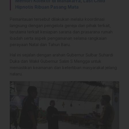
Memori Kolektif di Manakarra, Last Child
Hipnotis Ribuan Pasang Mata
Pemantauan tersebut dilakukan melalui koordinasi
langsung dengan pengelola gereja dan pihak terkait,
terutama terkait kesiapan sarana dan prasarana rumah
ibadah serta aspek pengamanan selama rangkaian
perayaan Natal dan Tahun Baru.
Hal ini sejalan dengan arahan Gubernur Sulbar Suhardi
Duka dan Wakil Gubernur Salim S Mengga untuk
memastikan keamanan dan ketertiban masyarakat jelang
nataru.