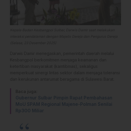
Kepala Badan Kesbangpol Sulbar, Darwis Damir saat melakukan
interaksi pendalaman dengan Majelis Gereja dan Pengurus Gereja
(Selasa, 23 Desember 2025)
Darwis Damir menegaskan, pemerintah daerah melalui
Kesbangpol berkomitmen menjaga keamanan dan
ketertiban masyarakat (kamtibmas), sekaligus
memperkuat sinergi lintas sektor dalam menjaga toleransi
dan kerukunan antarumat beragama di Sulawesi Barat.
Baca juga:
Gubernur Sulbar Pimpin Rapat Pembahasan
MoU SPAM Regional Majene-Polman Senilai
Rp300 Miliar