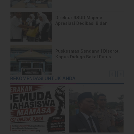
Direktur RSUD Majene
Apresiasi Dedikasi Bidan
Puskesmas Sendana I Disorot,
Kapus Diduga Bakal Putus
Kontrak Dua Dokter
REKOMENDASI UNTUK ANDA