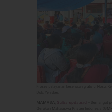
Proses pelayanan kesehatan gratis di Nosu,
Dok. Yehisker.
MAMASA
,
Sulbarupdate.id
– Semangat pe
Gerakan Mahasiswa Kristen Indonesia (GMK