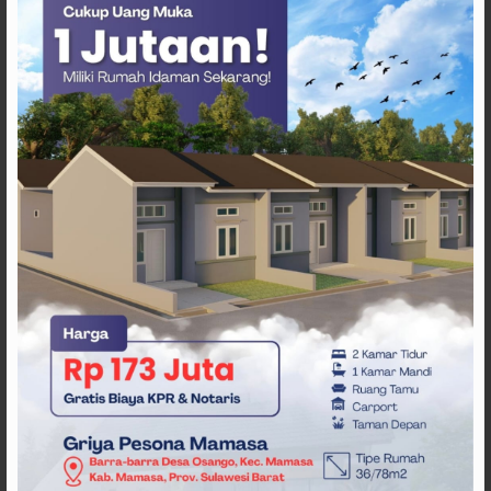
ARTIKEL TERKAIT