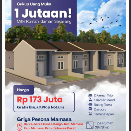
ARTIKEL TERKAIT