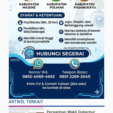
ARTIKEL TERKAIT
Pergantian Wakil Gubernur