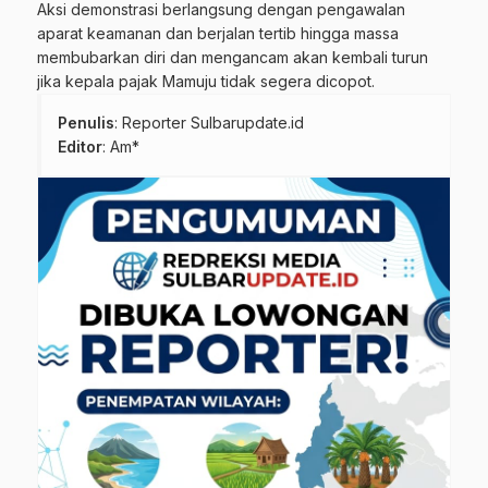
Aksi demonstrasi berlangsung dengan pengawalan
aparat keamanan dan berjalan tertib hingga massa
membubarkan diri dan mengancam akan kembali turun
jika kepala pajak Mamuju tidak segera dicopot.
Penulis
: Reporter Sulbarupdate.id
Editor
: Am*