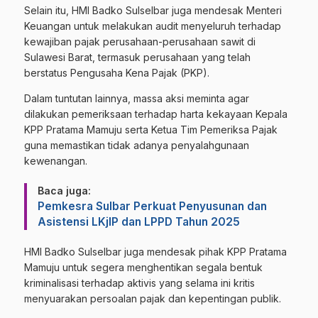
Selain itu, HMI Badko Sulselbar juga mendesak Menteri
Keuangan untuk melakukan audit menyeluruh terhadap
kewajiban pajak perusahaan-perusahaan sawit di
Sulawesi Barat, termasuk perusahaan yang telah
berstatus Pengusaha Kena Pajak (PKP).
Dalam tuntutan lainnya, massa aksi meminta agar
dilakukan pemeriksaan terhadap harta kekayaan Kepala
KPP Pratama Mamuju serta Ketua Tim Pemeriksa Pajak
guna memastikan tidak adanya penyalahgunaan
kewenangan.
Baca juga:
Pemkesra Sulbar Perkuat Penyusunan dan
Asistensi LKjIP dan LPPD Tahun 2025
HMI Badko Sulselbar juga mendesak pihak KPP Pratama
Mamuju untuk segera menghentikan segala bentuk
kriminalisasi terhadap aktivis yang selama ini kritis
menyuarakan persoalan pajak dan kepentingan publik.