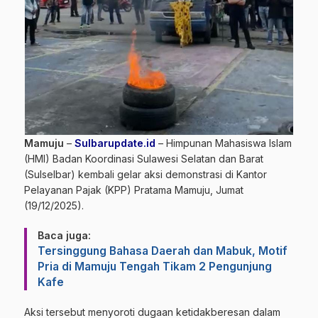
Mamuju
–
Sulbarupdate.id
– Himpunan Mahasiswa Islam
(HMI) Badan Koordinasi Sulawesi Selatan dan Barat
(Sulselbar) kembali gelar aksi demonstrasi di Kantor
Pelayanan Pajak (KPP) Pratama Mamuju, Jumat
(19/12/2025).
Baca juga:
Tersinggung Bahasa Daerah dan Mabuk, Motif
Pria di Mamuju Tengah Tikam 2 Pengunjung
Kafe
Aksi tersebut menyoroti dugaan ketidakberesan dalam