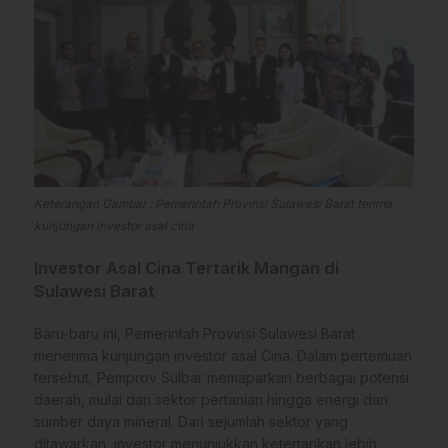
Keterangan Gambar : Pemerintah Provinsi Sulawesi Barat terima
kunjungan investor asal cina
Investor Asal Cina Tertarik Mangan di
Sulawesi Barat
Baru-baru ini, Pemerintah Provinsi Sulawesi Barat
menerima kunjungan investor asal Cina. Dalam pertemuan
tersebut, Pemprov Sulbar memaparkan berbagai potensi
daerah, mulai dari sektor pertanian hingga energi dan
sumber daya mineral. Dari sejumlah sektor yang
ditawarkan, investor menunjukkan ketertarikan lebih