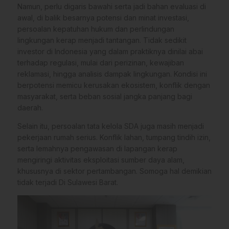
Namun, perlu digaris bawahi serta jadi bahan evaluasi di
awal, di balik besarnya potensi dan minat investasi,
persoalan kepatuhan hukum dan perlindungan
lingkungan kerap menjadi tantangan. Tidak sedikit
investor di Indonesia yang dalam praktiknya dinilai abai
terhadap regulasi, mulai dari perizinan, kewajiban
reklamasi, hingga analisis dampak lingkungan. Kondisi ini
berpotensi memicu kerusakan ekosistem, konflik dengan
masyarakat, serta beban sosial jangka panjang bagi
daerah.
Selain itu, persoalan tata kelola SDA juga masih menjadi
pekerjaan rumah serius. Konflik lahan, tumpang tindih izin,
serta lemahnya pengawasan di lapangan kerap
mengiringi aktivitas eksploitasi sumber daya alam,
khususnya di sektor pertambangan. Somoga hal demikian
tidak terjadi Di Sulawesi Barat.