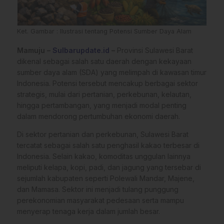
Ket. Gambar : Ilustrasi tentang Potensi Sumber Daya Alam
Mamuju –
Sulbarupdate.id
–
Provinsi Sulawesi Barat
dikenal sebagai salah satu daerah dengan kekayaan
sumber daya alam (SDA) yang melimpah di kawasan timur
Indonesia. Potensi tersebut mencakup berbagai sektor
strategis, mulai dari pertanian, perkebunan, kelautan,
hingga pertambangan, yang menjadi modal penting
dalam mendorong pertumbuhan ekonomi daerah.
Di sektor pertanian dan perkebunan, Sulawesi Barat
tercatat sebagai salah satu penghasil kakao terbesar di
Indonesia. Selain kakao, komoditas unggulan lainnya
meliputi kelapa, kopi, padi, dan jagung yang tersebar di
sejumlah kabupaten seperti Polewali Mandar, Majene,
dan Mamasa. Sektor ini menjadi tulang punggung
perekonomian masyarakat pedesaan serta mampu
menyerap tenaga kerja dalam jumlah besar.