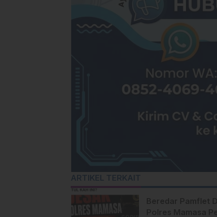
ARTIKEL TERKAIT
Beredar Pamflet 
Polres Mamasa Pe