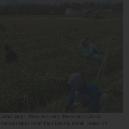
Sirannuang II, Desa Beru-Beru, Kecamatan Kalukku,
t, melaksanakan Panen Raya Bawang Merah, Selasa, 04