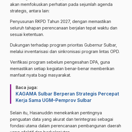
akan memfokuskan perhatian pada sejumlah agenda
strategis, antara lain:
Penyusunan RKPD Tahun 2027, dengan memastikan
seluruh tahapan perencanaan berjalan tepat waktu dan
sesuai ketentuan.
Dukungan terhadap program prioritas Gubernur Sulbar,
melalui inventarisasi dan sinkronisasi program lintas OPD.
Verifikasi program sebelum pengesahan DPA, guna
memastikan setiap kegiatan benar-benar memberikan
manfaat nyata bagi masyarakat.
Baca juga:
KAGAMA Sulbar Berperan Strategis Percepat
Kerja Sama UGM–Pemprov Sulbar
Selain itu, Hasanuddin menekankan pentingnya
penguatan data yang akurat dan terintegrasi sebagai
fondasi utama dalam perencanaan pembangunan daerah