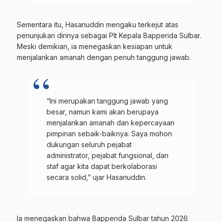
Sementara itu, Hasanuddin mengaku terkejut atas
penunjukan dirinya sebagai Plt Kepala Bapperida Sulbar.
Meski demikian, ia menegaskan kesiapan untuk
menjalankan amanah dengan penuh tanggung jawab.
“Ini merupakan tanggung jawab yang
besar, namun kami akan berupaya
menjalankan amanah dan kepercayaan
pimpinan sebaik-baiknya. Saya mohon
dukungan seluruh pejabat
administrator, pejabat fungsional, dan
staf agar kita dapat berkolaborasi
secara solid,” ujar Hasanuddin.
Ia menegaskan bahwa Bapperida Sulbar tahun 2026