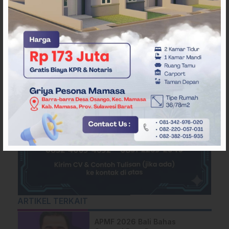
ARTIKEL TERKAIT
APMF 2026 Bali Bahas