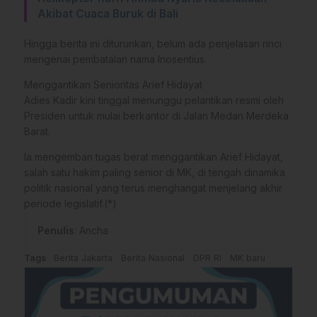
Akibat Cuaca Buruk di Bali
Hingga berita ini diturunkan, belum ada penjelasan rinci
mengenai pembatalan nama Inosentius.
Menggantikan Senioritas Arief Hidayat
Adies Kadir kini tinggal menunggu pelantikan resmi oleh
Presiden untuk mulai berkantor di Jalan Medan Merdeka
Barat.
Ia mengemban tugas berat menggantikan Arief Hidayat,
salah satu hakim paling senior di MK, di tengah dinamika
politik nasional yang terus menghangat menjelang akhir
periode legislatif.(*)
Penulis
: Ancha
Tags
Berita Jakarta
Berita Nasional
DPR RI
MK baru