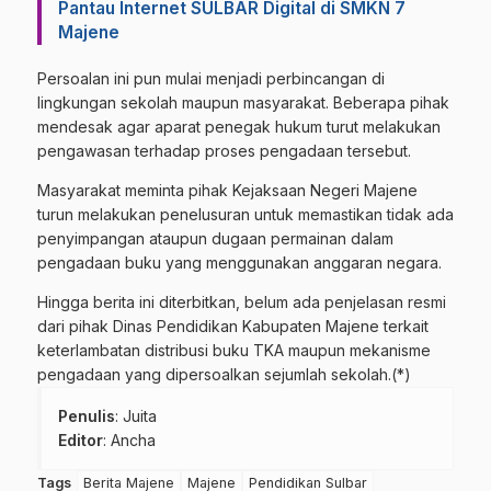
Pantau Internet SULBAR Digital di SMKN 7
Majene
Persoalan ini pun mulai menjadi perbincangan di
lingkungan sekolah maupun masyarakat. Beberapa pihak
mendesak agar aparat penegak hukum turut melakukan
pengawasan terhadap proses pengadaan tersebut.
Masyarakat meminta pihak Kejaksaan Negeri Majene
turun melakukan penelusuran untuk memastikan tidak ada
penyimpangan ataupun dugaan permainan dalam
pengadaan buku yang menggunakan anggaran negara.
Hingga berita ini diterbitkan, belum ada penjelasan resmi
dari pihak Dinas Pendidikan Kabupaten Majene terkait
keterlambatan distribusi buku TKA maupun mekanisme
pengadaan yang dipersoalkan sejumlah sekolah.(*)
Penulis
: Juita
Editor
: Ancha
Tags
Berita Majene
Majene
Pendidikan Sulbar