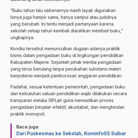
“Buku tahun lalu sebenarnya masih layak digunakan.
Isinya juga hampir sama, hanya sampul atau judulnya
yang berubah. Ini tentu menjadi pertanyaan karena
sekolah setiap tahun kembali diarahkan membeli buku,”
ungkapnya.
Kondisi tersebut memunculkan dugaan adanya praktik
bisnis dalam pengadaan buku di lingkungan pendidikan
Kabupaten Majene. Sejumlah pihak menilai pengadaan
yang terus berulang tanpa perubahan substansi materi
berpotensi menjadi pemborosan anggaran pendidikan.
Padahal, sesuai ketentuan pemerintah, pengadaan buku
dan kebutuhan satuan pendidikan wajib dilakukan secara
transparan melalui SIPLah guna memastikan proses
pengadaan berjalan efektif, akuntabel, dan menghindari
praktik monopoli.
Baca juga:
Dari Puskesmas ke Sekolah, KominfoSS Sulbar