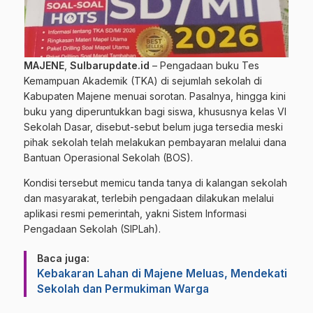
MAJENE
,
Sulbarupdate.id
– Pengadaan buku Tes
Kemampuan Akademik (TKA) di sejumlah sekolah di
Kabupaten Majene menuai sorotan. Pasalnya, hingga kini
buku yang diperuntukkan bagi siswa, khususnya kelas VI
Sekolah Dasar, disebut-sebut belum juga tersedia meski
pihak sekolah telah melakukan pembayaran melalui dana
Bantuan Operasional Sekolah (BOS).
Kondisi tersebut memicu tanda tanya di kalangan sekolah
dan masyarakat, terlebih pengadaan dilakukan melalui
aplikasi resmi pemerintah, yakni Sistem Informasi
Pengadaan Sekolah (SIPLah).
Baca juga:
Kebakaran Lahan di Majene Meluas, Mendekati
Sekolah dan Permukiman Warga