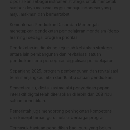
diposisikan sebagai instrumen strategis untuk mencetak
sumber daya manusia unggul menuju Indonesia yang
maju, makmur, dan bermartabat.
Kementerian Pendidikan Dasar dan Menengah
menetapkan pendekatan pembelajaran mendalam (deep
learning) sebagai program prioritas.
Pendekatan ini didukung sejumlah kebijakan strategis,
antara lain pembangunan dan revitalisasi satuan
pendidikan serta percepatan digitalisasi pembelajaran.
Sepanjang 2025, program pembangunan dan revitalisasi
telah menjangkau lebih dari 16 ribu satuan pendidikan.
Sementara itu, digitalisasi melalui penyediaan papan
interaktif digital telah diterapkan di lebih dari 288 ribu
satuan pendidikan.
Pemerintah juga mendorong peningkatan kompetensi
dan kesejahteraan guru melalui berbagai program.
Termasuk bantuan pendidikan bagi guru yang belum