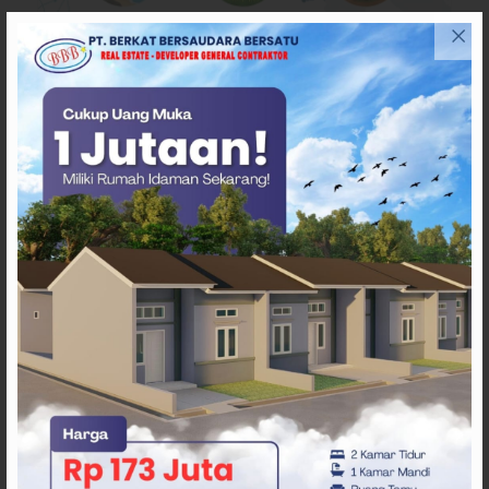
ARTIKEL TERKAIT
Pemda Mamasa dan