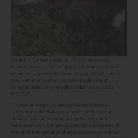
Mamuju – Sulbarupdate.id
– Tokoh masyarakat
Sulawesi Barat, H. Damris, menyoroti adanya dugaan
aktivitas orang asing di kawasan hutan wilayah Taludu,
yang kemudian menjadi perhatian publik setelah
diunggah melalui akun media sosial miliknya. Sabtu,
4/4/2026.
“Orang luar yang tidak bisa berbahasa Indonesia
berkeliaran dalam hutan di wilayah Taludu dengan
memakai pakaian seragam loreng tentara China.
Pertanyaan saya, kenapa bisa tentara China masuk di
wilayah kita dengan memakai pakaian seragam dalam