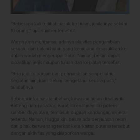
“Beberapa kali terlihat masuk ke hutan, jumlahnya sekitar
10 orang,” ujar sumber tersebut.
Warga juga mengamati adanya aktivitas pengambilan
sesuatu dari dalam hutan yang kemudian dimasukkan ke
dalam wadah menyerupai botol. Namun, belum dapat
dipastikan jenis maupun tujuan dari kegiatan tersebut.
“Bisa jadi itu bagian dari pengambilan sampel atau
kegiatan lain, kami belum mengetahui secara pasti,”
tambahnya.
Sebagai informasi tambahan, kawasan hutan di wilayah
Botteng dan Tapalang Barat dikenal memiliki potensi
sumber daya alam, termasuk dugaan kandungan mineral
tertentu. Namun, hingga kini belum ada penjelasan resmi
dari pihak berwenang terkait keterkaitan potensi tersebut
dengan aktivitas yang dilaporkan warga.