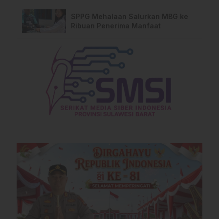
Kebakaran di Limboro
SPPG Mehalaan Salurkan MBG ke
Ribuan Penerima Manfaat