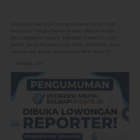
Sebagai tindak lanjut, rencana pembentukan Forum
Ketahanan Pangan Daerah ini akan dilaporkan dan
dikoordinasikan kepada Sekretaris Daerah Provinsi
Sulbar, Junda Maulana, pada Senin (12/1/2026), guna
memperoleh arahan dan petunjuk lebih lanjut. (*)
Penulis
: Amr