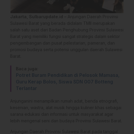
Jakarta, Sulbarupdate.id –
Anjungan Daerah Provinsi
Sulawesi Barat yang berada didalam TMII merupakan
salah satu aset dari Badan Penghubung Provinsi Sulawesi
Barat yang memiliki fungsi sangat strategis dalam sektor
pengembangan dan pusat pelestarian, pameran, dan
promosi budaya serta potensi unggulan daerah Sulawesi
Barat.
Baca juga:
Potret Buram Pendidikan di Pelosok Mamasa,
Guru Kerap Bolos, Siswa SDN 007 Botteng
Terlantar
Anjunganini menampilkan rumah adat, benda etnografi,
kesenian, wastra, alat musik hingga kuliner khas sebagai
sarana edukasi dan informasi untuk masyarakat agar
lebih mengenal seni dan budaya Provinsi Sulawesi Barat.
Anjungan Daerah Provinsi Sulawesi Barat pada tanggal