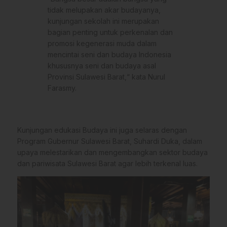
tidak melupakan akar budayanya,
kunjungan sekolah ini merupakan
bagian penting untuk perkenalan dan
promosi kegenerasi muda dalam
mencintai seni dan budaya Indonesia
khususnya seni dan budaya asal
Provinsi Sulawesi Barat,“ kata Nurul
Farasmy.
Kunjungan edukasi Budaya ini juga selaras dengan
Program Gubernur Sulawesi Barat, Suhardi Duka, dalam
upaya melestarikan dan mengembangkan sektor budaya
dan pariwisata Sulawesi Barat agar lebih terkenal luas.