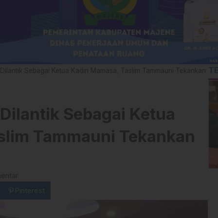
T
 Dilantik Sebagai Ketua Kadin Mamasa, Taslim Tammauni Tekankan
Dilantik Sebagai Ketua
slim Tammauni Tekankan
entar
Pinterest