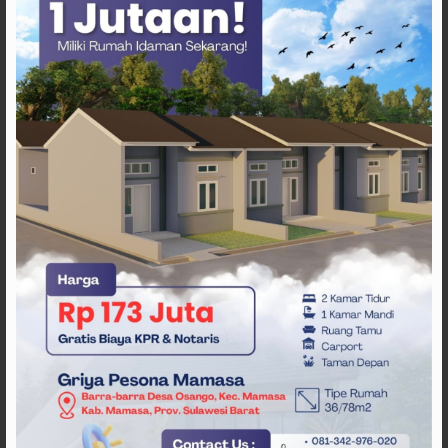
ARTIKEL TERKAIT
Pemda Mamasa dan