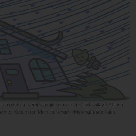
aca ekstrem berupa angin kencang melanda wilayah Dusun
dong, Kabupaten Mamuju Tengah (Mateng) pada Rabu