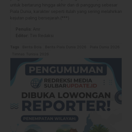
untuk bertarung hingga akhir dan di panggung sebesar
Piala Dunia, karakter seperti itulah yang sering melahirkan
kejutan paling bersejarah.(***)
Penulis
: Amr
Editor
: Tim Redaksi
Tags
Berita Bola
Berita Piala Dunia 2026
Piala Dunia 2026
Timnas Tunisia 2026