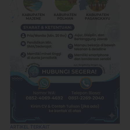
ARTIKEL TERKAIT