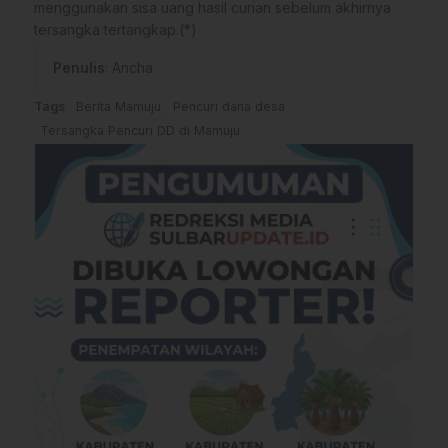
menggunakan sisa uang hasil curian sebelum akhirnya
tersangka tertangkap.(*)
Penulis
: Ancha
Tags
Berita Mamuju
Pencuri dana desa
Tersangka Pencuri DD di Mamuju